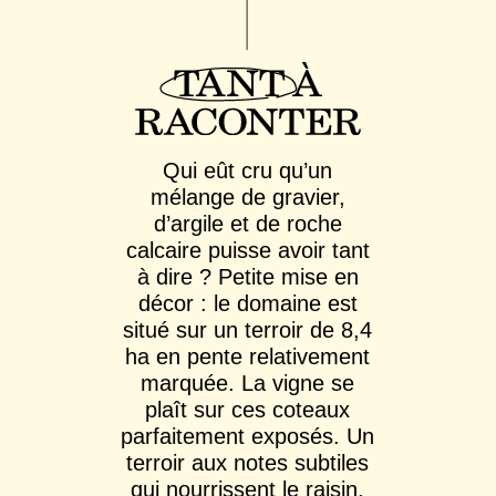
Qui eût cru qu’un
mélange de gravier,
d’argile et de roche
calcaire puisse avoir tant
à dire ? Petite mise en
décor : le domaine est
situé sur un terroir de 8,4
ha en pente relativement
marquée. La vigne se
plaît sur ces coteaux
parfaitement exposés. Un
terroir aux notes subtiles
qui nourrissent le raisin,