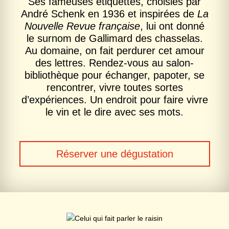
Ses fameuses étiquettes, choisies par
André Schenk en 1936 et inspirées de
La
Nouvelle Revue française
, lui ont donné
le surnom de Gallimard des chasselas.
Au domaine, on fait perdurer cet amour
des lettres. Rendez-vous au salon-
bibliothèque pour échanger, papoter, se
rencontrer, vivre toutes sortes
d’expériences. Un endroit pour faire vivre
le vin et le dire avec ses mots.
Réserver une dégustation