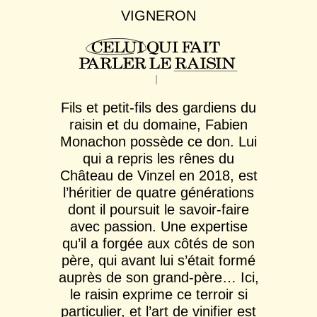
VIGNERON
Fils et petit-fils des gardiens du
raisin et du domaine, Fabien
Monachon possède ce don. Lui
qui a repris les rênes du
Château de Vinzel en 2018, est
l’héritier de quatre générations
dont il poursuit le savoir-faire
avec passion. Une expertise
qu’il a forgée aux côtés de son
père, qui avant lui s’était formé
auprès de son grand-père… Ici,
le raisin exprime ce terroir si
particulier, et l’art de vinifier est