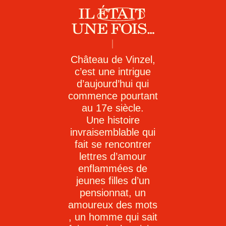
Château de Vinzel,
c’est une intrigue
d’aujourd’hui qui
commence pourtant
au 17e siècle.
Une histoire
invraisemblable qui
fait se rencontrer
lettres d’amour
enflammées de
jeunes filles d’un
pensionnat, un
amoureux des mots
, un homme qui sait