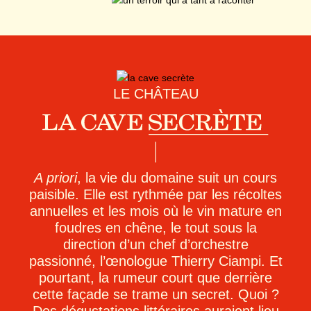
LE CHÂTEAU
A priori
, la vie du domaine suit un cours
paisible. Elle est rythmée par les récoltes
annuelles et les mois où le vin mature en
foudres en chêne, le tout sous la
direction d’un chef d’orchestre
passionné, l’œnologue Thierry Ciampi. Et
pourtant, la rumeur court que derrière
cette façade se trame un secret. Quoi ?