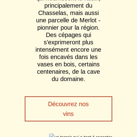
principalement du
Chasselas, mais aussi
une parcelle de Merlot -
pionnier pour la région.
Des cépages qui
s’exprimeront plus
intensément encore une
fois encavés dans les
vases en bois, certains
centenaires, de la cave
du domaine.
Découvrez nos
vins