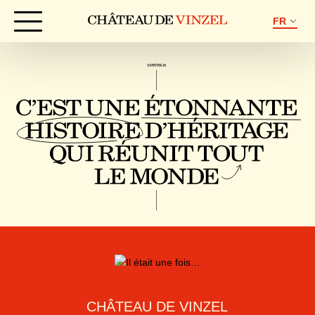
FR
CHÂTEAU DE VINZEL