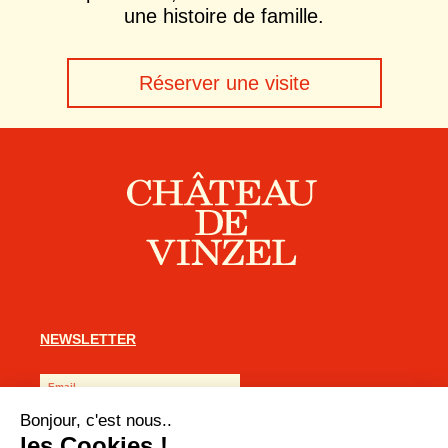
une histoire de famille.
Réserver une visite
NEWSLETTER